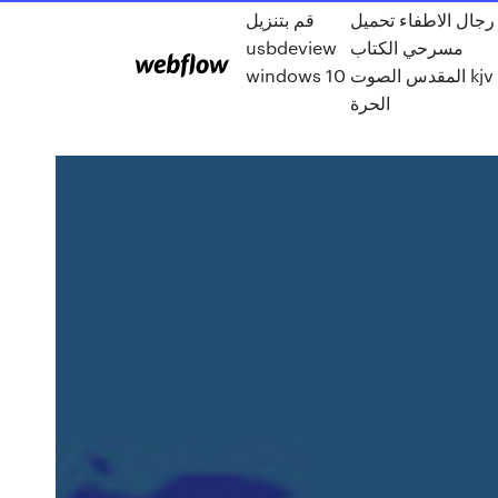
رجال الاطفاء تحميل
قم بتنزيل
مسرحي الكتاب
usbdeview
المقدس الصوت kjv
windows 10
الحرة