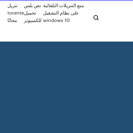
منع التنزيلات التلقائية
نص بلس
تنزيل
على نظام التشغيل
تحميل
torente
windows 10
للكمبيوتر
مجانًا