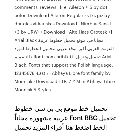
comments, reviews , file Aileron +15 by dot
colon Download Aileron Regular · vtks giz by
douglas vitkauskas Download · Nimbus Sans L
+3 by URW++ Download · Alte Haas Grotesk +1
Arial Black مجانا في موقع تحميل خطوط عربية
الفونت العربي أكبر موقع عربي لتحميل الخطوط للورد
للتصميم alfont_com_ariblk.ttf تحميل وتنزيل Arial
Black. Fonts that support the Polish language.
12345678>Last › · Abhaya Libre font family by
Mooniak · Download TTF. Z Y M m Abhaya Libre
Mooniak 5 Styles.
تحميل خط موقع بي بي سي خطوط
عربية مشهورة مجاناً Font BBC تحميل
الخط اضغط هنا أقراء المزيد تحميل