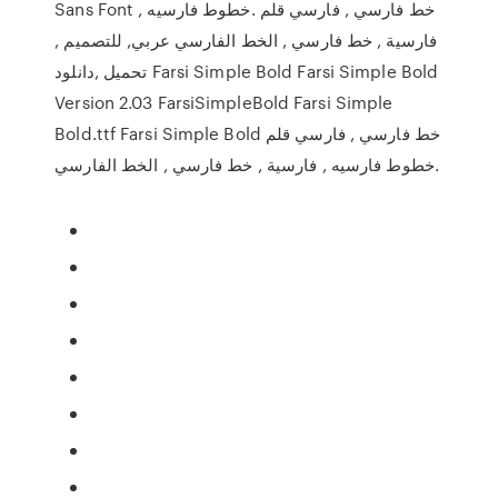
Sans Font خط فارسي , فارسي قلم .خطوط فارسيه ,
فارسية , خط فارسي , الخط الفارسي عربي, للتصميم ,
تحميل ,دانلود Farsi Simple Bold Farsi Simple Bold
Version 2.03 FarsiSimpleBold Farsi Simple
Bold.ttf Farsi Simple Bold خط فارسي , فارسي قلم
.خطوط فارسيه , فارسية , خط فارسي , الخط الفارسي