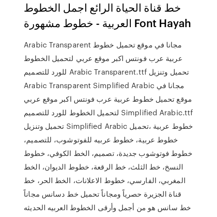
خط قناة الحياة الرائع اجمل الخطوط
العربية - خطوط مشهورة Font Hayah
Arabic Transparent مجانا في موقع تحميل خطوط
عربية عرب فونتس اكبر موقع عربي لتحميل الخطوط
للورد للتصميم Arabic Transparent.ttf تحميل وتنزيل
Arabic Transparent Simplified Arabic مجانا في
موقع تحميل خطوط عربية عرب فونتس اكبر موقع عربي
لتحميل الخطوط للورد للتصميم Simplified Arabic.ttf
تحميل وتنزيل Simplified Arabic خطوط عربية ،تحميل
خطوط عربية، خطوط عربيه للفوتوشوب، للتصميم،
خطوط فوتوشوب جديدة، تصميم، الخط الكوفي، خطوط
النسخ، خط الثلث، خط الرقعة، خطوط الديوان، الخط
المغربي، الفارسي، خطوط الاعلانات، الخط الحر، خط
قناة الجزيرة حصرياً ومجاناً تحميل خط دسانس مجاناً
خط سانس هو من أجمل وأرقى الخطوط العربيه الحديثه