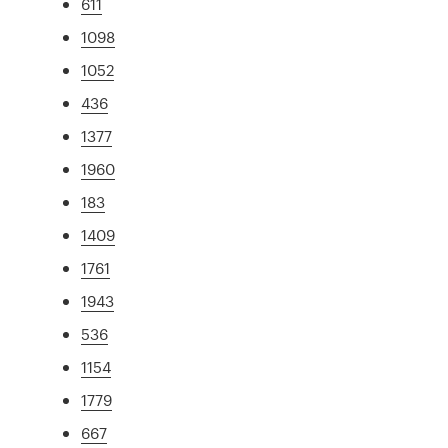
611
1098
1052
436
1377
1960
183
1409
1761
1943
536
1154
1779
667