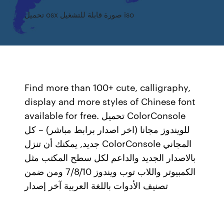
تحميل osx صورة قابلة للتشغيل iso
Find more than 100+ cute, calligraphy,
display and more styles of Chinese font
available for free. تحميل ColorConsole
للويندوز مجانا (اخر اصدار برابط مباشر) – كل
جديد, يمكنك أن تنزل ColorConsole المجاني
بالاصدار الجديد والداعم لكل سطح المكتب مثل
الكمبيوتر واللاب توب ويندوز 7/8/10 ومن ضمن
تصنيف الأدوات باللغة العربية آخر إصدار