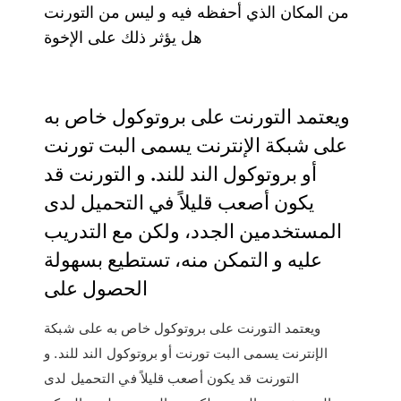
من المكان الذي أحفظه فيه و ليس من التورنت
هل يؤثر ذلك على الإخوة
ويعتمد التورنت على بروتوكول خاص به
على شبكة الإنترنت يسمى البت تورنت
أو بروتوكول الند للند. و التورنت قد
يكون أصعب قليلاً في التحميل لدى
المستخدمين الجدد، ولكن مع التدريب
عليه و التمكن منه، تستطيع بسهولة
الحصول على
ويعتمد التورنت على بروتوكول خاص به على شبكة
الإنترنت يسمى البت تورنت أو بروتوكول الند للند. و
التورنت قد يكون أصعب قليلاً في التحميل لدى