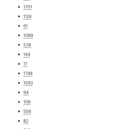
1701
1124
61
1089
538
144
17
1798
1593
94
108
556
82