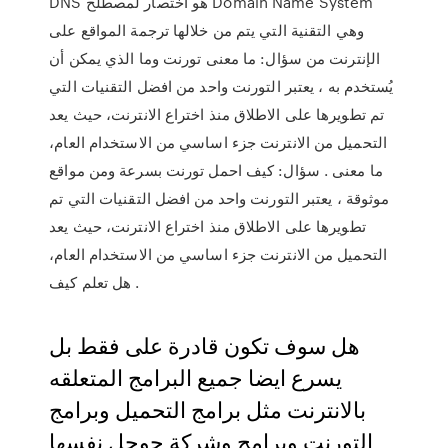
DNS هو اختصار لمصطلح Domain Name System
وهي التقنية التي يتم من خلالها ترجمة المواقع على
الإنترنت من سؤال: ما معنى تورنت وما الذي يمكن أن
يُستخدم به ، يعتبر التورنت واحد من افضل التقنيات التي
تم تطويرها على الاطلاق منذ اختراع الانترنت، حيث يعد
التحميل من الانترنت جزء اساسي من الاستخدام العام،
ما معنى . سؤال: كيف احمل تورنت بسرعة ومن مواقع
موثوقة ، يعتبر التورنت واحد من افضل التقنيات التي تم
تطويرها على الاطلاق منذ اختراع الانترنت، حيث يعد
التحميل من الانترنت جزء اساسي من الاستخدام العام،
هل تعلم كيف .
هل سوف تكون قادرة على فقط بل
يسرع ايضا جميع البرامج المتعلقه
بالانترنت مثل برامج التحميل وبرامج
التورنت وبرامج وشركة جوجل نفسها