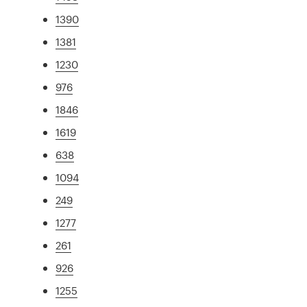
1390
1381
1230
976
1846
1619
638
1094
249
1277
261
926
1255