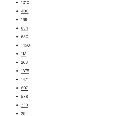
1010
400
169
854
630
1450
113
266
1875
1471
607
588
230
292