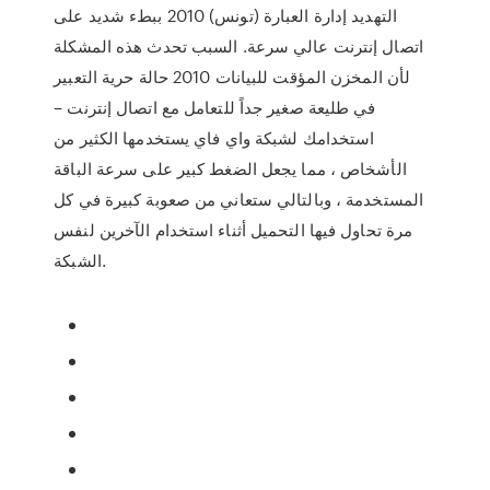
التهديد إدارة العبارة (تونس) 2010 ببطء شديد على
اتصال إنترنت عالي سرعة. السبب تحدث هذه المشكلة
لأن المخزن المؤقت للبيانات 2010 حالة حرية التعبير
في طليعة صغير جداً للتعامل مع اتصال إنترنت –
استخدامك لشبكة واي فاي يستخدمها الكثير من
الأشخاص ، مما يجعل الضغط كبير على سرعة الباقة
المستخدمة ، وبالتالي ستعاني من صعوبة كبيرة في كل
مرة تحاول فيها التحميل أثناء استخدام الآخرين لنفس
الشبكة.